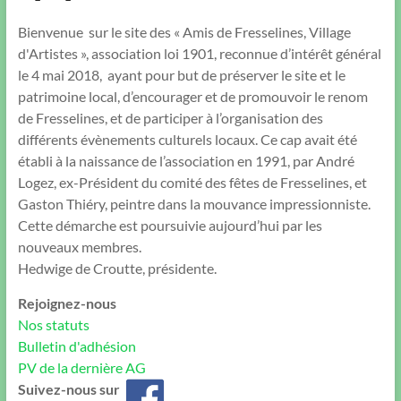
Bienvenue sur le site des « Amis de Fresselines, Village
d'Artistes », association loi 1901, reconnue d’intérêt général
le 4 mai 2018, ayant pour but de préserver le site et le
patrimoine local, d’encourager et de promouvoir le renom
de Fresselines, et de participer à l’organisation des
différents évènements culturels locaux. Ce cap avait été
établi à la naissance de l’association en 1991, par André
Logez, ex-Président du comité des fêtes de Fresselines, et
Gaston Thiéry, peintre dans la mouvance impressionniste.
Cette démarche est poursuivie aujourd’hui par les
nouveaux membres.
Hedwige de Croutte, présidente.
Rejoignez-nous
Nos statuts
Bulletin d'adhésion
PV de la dernière AG
Suivez-nous sur