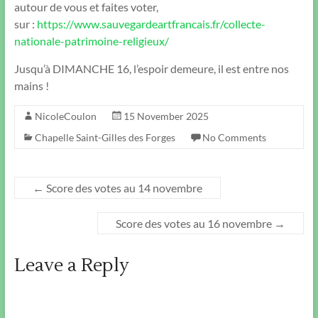
autour de vous et faites voter,
sur :
https://www.sauvegardeartfrancais.fr/collecte-
nationale-patrimoine-religieux/
Jusqu’à DIMANCHE 16, l’espoir demeure, il est entre nos
mains !
NicoleCoulon
15 November 2025
Chapelle Saint-Gilles des Forges
No Comments
←
Score des votes au 14 novembre
Score des votes au 16 novembre
→
Leave a Reply