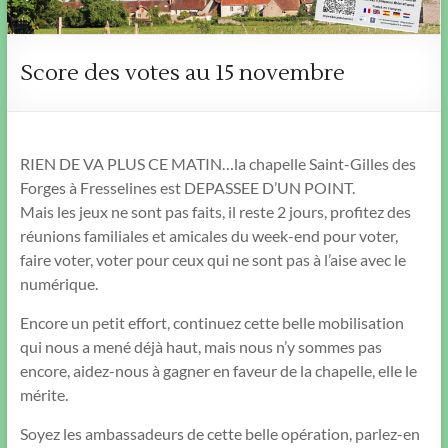
Score des votes au 15 novembre
RIEN DE VA PLUS CE MATIN…la chapelle Saint-Gilles des
Forges à Fresselines est DEPASSEE D’UN POINT.
Mais les jeux ne sont pas faits, il reste 2 jours, profitez des
réunions familiales et amicales du week-end pour voter,
faire voter, voter pour ceux qui ne sont pas à l’aise avec le
numérique.
Encore un petit effort, continuez cette belle mobilisation
qui nous a mené déjà haut, mais nous n’y sommes pas
encore, aidez-nous à gagner en faveur de la chapelle, elle le
mérite.
Soyez les ambassadeurs de cette belle opération, parlez-en