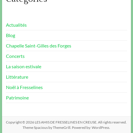
Actualités
Blog
Chapelle Saint-Gilles des Forges
Concerts
La saison estivale
Littérature
Noël à Fresselines
Patrimoine
Copyright © 2026
LES AMIS DE FRESSELINES EN CREUSE
. All rights reserved.
Theme
Spacious
by ThemeGrill. Powered by:
WordPress
.