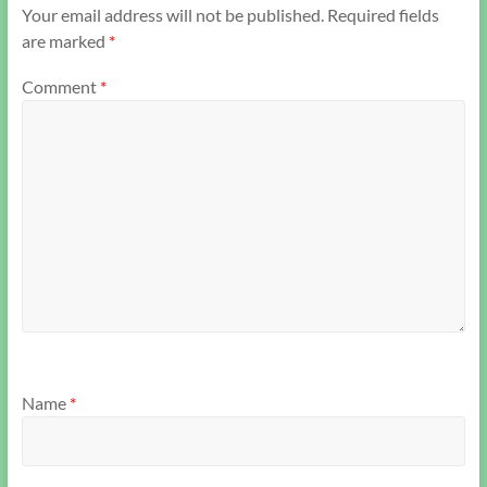
Your email address will not be published.
Required fields
are marked
*
Comment
*
Name
*