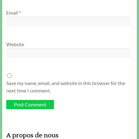
Email
*
Website
Save my name, email, and website in this browser for the
next time I comment.
A propos de nous