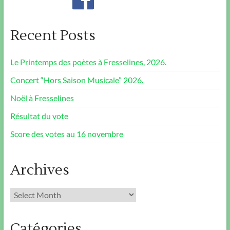
Recent Posts
Le Printemps des poètes à Fresselines, 2026.
Concert “Hors Saison Musicale” 2026.
Noël à Fresselines
Résultat du vote
Score des votes au 16 novembre
Archives
Archives
Catégories