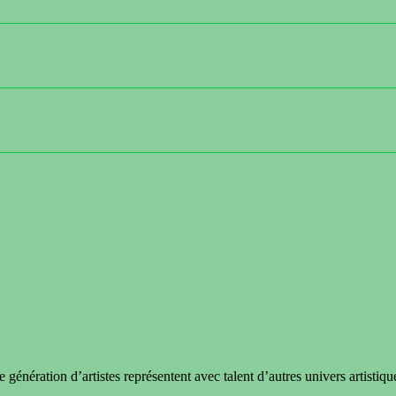
 génération d’artistes représentent avec talent d’autres univers artistique