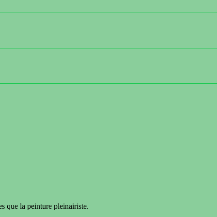
s que la peinture pleinairiste.