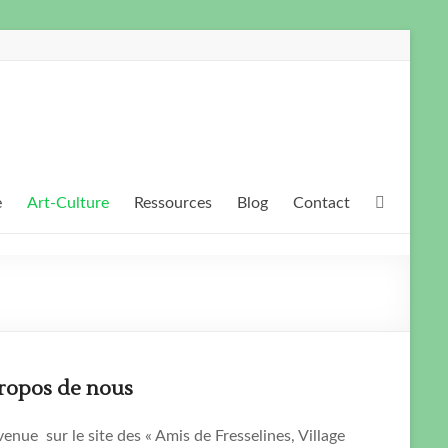
e
Art-Culture
Ressources
Blog
Contact
ropos de nous
enue sur le site des « Amis de Fresselines, Village