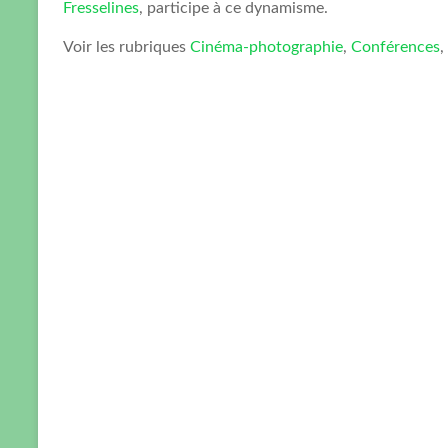
Fresselines
, participe à ce dynamisme.
Voir les rubriques
Cinéma-photographie
,
Conférences
,