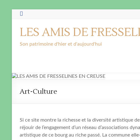
Skip
to
content
LES AMIS DE FRESSEL
Son patrimoine d'hier et d'aujourd'hui
Art-Culture
Si ce site montre la richesse et la diversité artistique de
réjouir de l’engagement d’un réseau d’associations dynam
artistique de ce bourg au riche passé. La commune elle