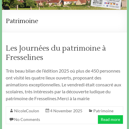
Patrimoine
Les Journées du patrimoine à
Fresselines
Très beau bilan de l’édition 2025 où plus de 450 personnes
ont visité les quatre lieux ouverts, proposant des
animations exceptionnelles. Le vendredi était consacré aux
scolaires, très intéressés par la découverte ludique du
patrimoine de Fresselines.Merci à la mairie
NicoleCoulon
4 November 2025
Patrimoine
No Comments
Read more