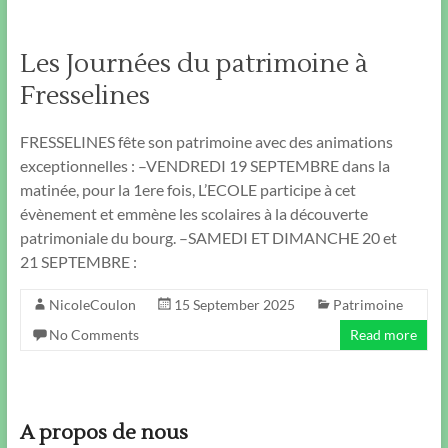
Les Journées du patrimoine à
Fresselines
FRESSELINES fête son patrimoine avec des animations
exceptionnelles : –VENDREDI 19 SEPTEMBRE dans la
matinée, pour la 1ere fois, L’ECOLE participe à cet
évènement et emmène les scolaires à la découverte
patrimoniale du bourg. –SAMEDI ET DIMANCHE 20 et
21 SEPTEMBRE :
NicoleCoulon
15 September 2025
Patrimoine
No Comments
Read more
A propos de nous