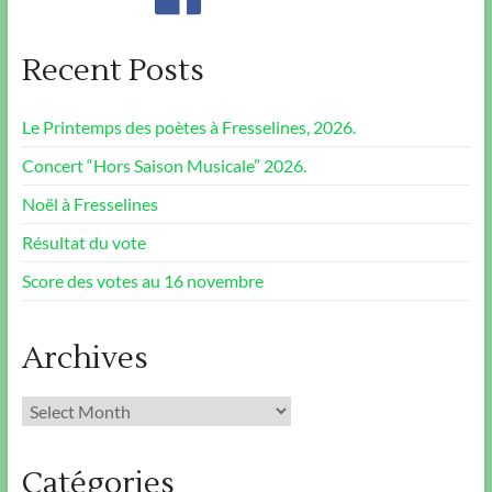
Recent Posts
Le Printemps des poètes à Fresselines, 2026.
Concert “Hors Saison Musicale” 2026.
Noël à Fresselines
Résultat du vote
Score des votes au 16 novembre
Archives
Archives
Catégories