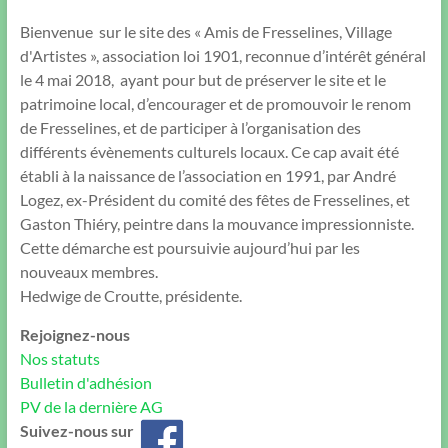
Bienvenue sur le site des « Amis de Fresselines, Village
d'Artistes », association loi 1901, reconnue d’intérêt général
le 4 mai 2018, ayant pour but de préserver le site et le
patrimoine local, d’encourager et de promouvoir le renom
de Fresselines, et de participer à l’organisation des
différents évènements culturels locaux. Ce cap avait été
établi à la naissance de l’association en 1991, par André
Logez, ex-Président du comité des fêtes de Fresselines, et
Gaston Thiéry, peintre dans la mouvance impressionniste.
Cette démarche est poursuivie aujourd’hui par les
nouveaux membres.
Hedwige de Croutte, présidente.
Rejoignez-nous
Nos statuts
Bulletin d'adhésion
PV de la dernière AG
Suivez-nous sur