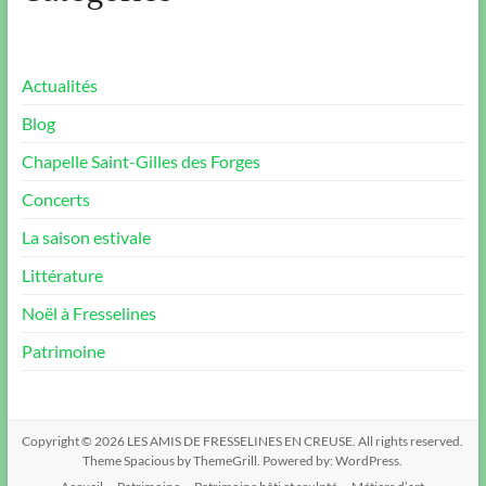
Actualités
Blog
Chapelle Saint-Gilles des Forges
Concerts
La saison estivale
Littérature
Noël à Fresselines
Patrimoine
Copyright © 2026
LES AMIS DE FRESSELINES EN CREUSE
. All rights reserved.
Theme
Spacious
by ThemeGrill. Powered by:
WordPress
.