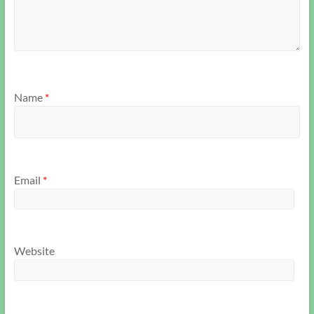
Name
*
Email
*
Website