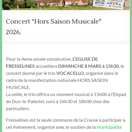
Concert “Hors Saison Musicale”
2026.
Pour la 4eme année consécutive,
L’EGLISE DE
FRESSELINES
accueillera
DIMANCHE 8 MARS à 15h30
, le
concert donné par le trio
VOCACELLO
, organisé dans le
cadre de la manifestation nationale HORS SAISON
MUSICALE.
La veille, le trio offrira un moment musical à 15h00 à l’Ehpad
de Dun-le-Palestel, suivi à 16h30 et 18h00 chez des
particuliers.
Fresselines est la seule commune de la Creuse à participer à
cet évènement, organisé avec le soutien de la
municipalité