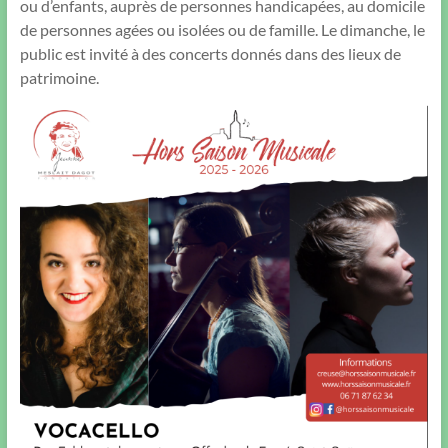
ou d’enfants, auprès de personnes handicapées, au domicile
de personnes agées ou isolées ou de famille. Le dimanche, le
public est invité à des concerts donnés dans des lieux de
patrimoine.