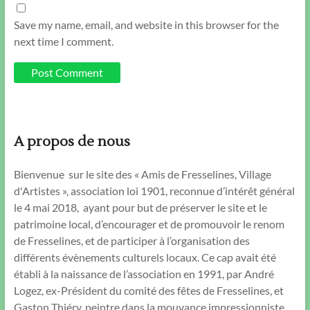
Save my name, email, and website in this browser for the
next time I comment.
A propos de nous
Bienvenue sur le site des « Amis de Fresselines, Village
d'Artistes », association loi 1901, reconnue d’intérêt général
le 4 mai 2018, ayant pour but de préserver le site et le
patrimoine local, d’encourager et de promouvoir le renom
de Fresselines, et de participer à l’organisation des
différents évènements culturels locaux. Ce cap avait été
établi à la naissance de l’association en 1991, par André
Logez, ex-Président du comité des fêtes de Fresselines, et
Gaston Thiéry, peintre dans la mouvance impressionniste.