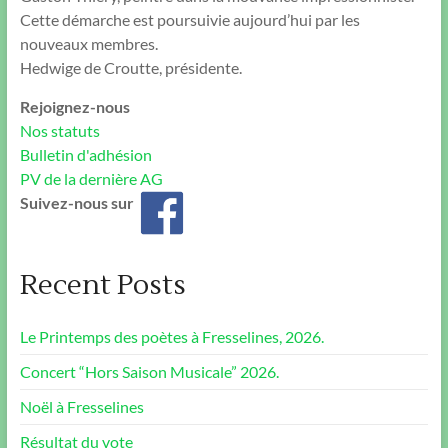
Cette démarche est poursuivie aujourd’hui par les
nouveaux membres.
Hedwige de Croutte, présidente.
Rejoignez-nous
Nos statuts
Bulletin d'adhésion
PV de la dernière AG
Suivez-nous sur
Recent Posts
Le Printemps des poètes à Fresselines, 2026.
Concert “Hors Saison Musicale” 2026.
Noël à Fresselines
Résultat du vote