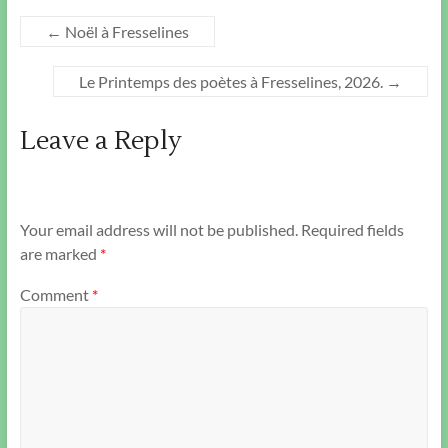
←
Noël à Fresselines
Le Printemps des poètes à Fresselines, 2026.
→
Leave a Reply
Your email address will not be published.
Required fields
are marked
*
Comment
*