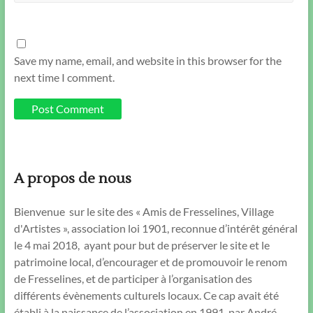
Save my name, email, and website in this browser for the
next time I comment.
A propos de nous
Bienvenue sur le site des « Amis de Fresselines, Village
d'Artistes », association loi 1901, reconnue d’intérêt général
le 4 mai 2018, ayant pour but de préserver le site et le
patrimoine local, d’encourager et de promouvoir le renom
de Fresselines, et de participer à l’organisation des
différents évènements culturels locaux. Ce cap avait été
établi à la naissance de l’association en 1991, par André