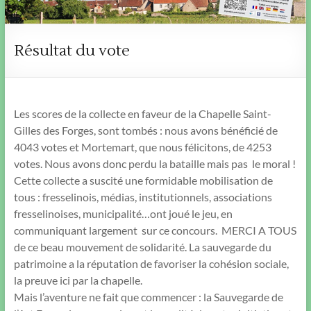
Résultat du vote
Les scores de la collecte en faveur de la Chapelle Saint-
Gilles des Forges, sont tombés : nous avons bénéficié de
4043 votes et Mortemart, que nous félicitons, de 4253
votes. Nous avons donc perdu la bataille mais pas le moral !
Cette collecte a suscité une formidable mobilisation de
tous : fresselinois, médias, institutionnels, associations
fresselinoises, municipalité…ont joué le jeu, en
communiquant largement sur ce concours. MERCI A TOUS
de ce beau mouvement de solidarité. La sauvegarde du
patrimoine a la réputation de favoriser la cohésion sociale,
la preuve ici par la chapelle.
Mais l’aventure ne fait que commencer : la Sauvegarde de