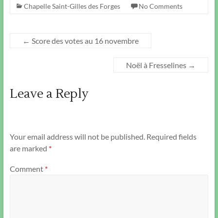
Chapelle Saint-Gilles des Forges
No Comments
←
Score des votes au 16 novembre
Noël à Fresselines
→
Leave a Reply
Your email address will not be published.
Required fields
are marked
*
Comment
*