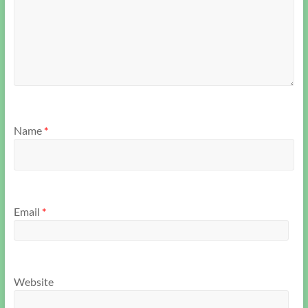
Name
*
Email
*
Website