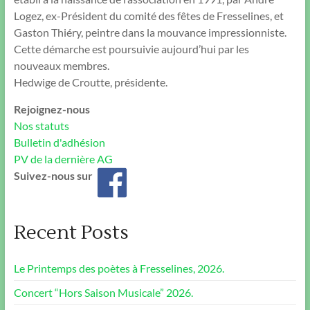
Logez, ex-Président du comité des fêtes de Fresselines, et
Gaston Thiéry, peintre dans la mouvance impressionniste.
Cette démarche est poursuivie aujourd’hui par les
nouveaux membres.
Hedwige de Croutte, présidente.
Rejoignez-nous
Nos statuts
Bulletin d'adhésion
PV de la dernière AG
Suivez-nous sur
Recent Posts
Le Printemps des poètes à Fresselines, 2026.
Concert “Hors Saison Musicale” 2026.