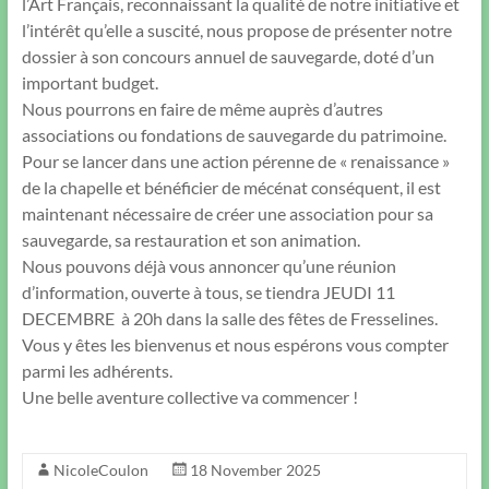
l’Art Français, reconnaissant la qualité de notre initiative et
l’intérêt qu’elle a suscité, nous propose de présenter notre
dossier à son concours annuel de sauvegarde, doté d’un
important budget.
Nous pourrons en faire de même auprès d’autres
associations ou fondations de sauvegarde du patrimoine.
Pour se lancer dans une action pérenne de « renaissance »
de la chapelle et bénéficier de mécénat conséquent, il est
maintenant nécessaire de créer une association pour sa
sauvegarde, sa restauration et son animation.
Nous pouvons déjà vous annoncer qu’une réunion
d’information, ouverte à tous, se tiendra JEUDI 11
DECEMBRE à 20h dans la salle des fêtes de Fresselines.
Vous y êtes les bienvenus et nous espérons vous compter
parmi les adhérents.
Une belle aventure collective va commencer !
NicoleCoulon
18 November 2025