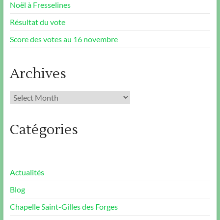
Noël à Fresselines
Résultat du vote
Score des votes au 16 novembre
Archives
Archives
Catégories
Actualités
Blog
Chapelle Saint-Gilles des Forges