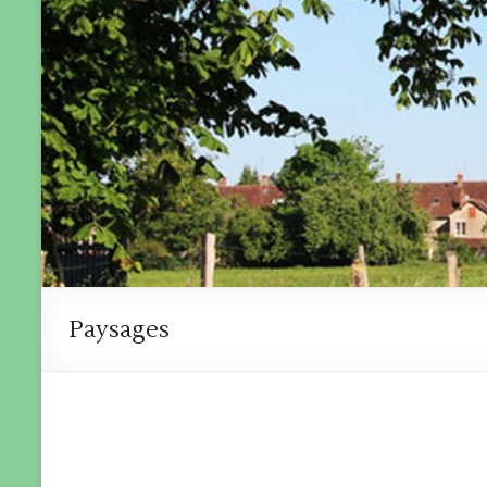
Paysages