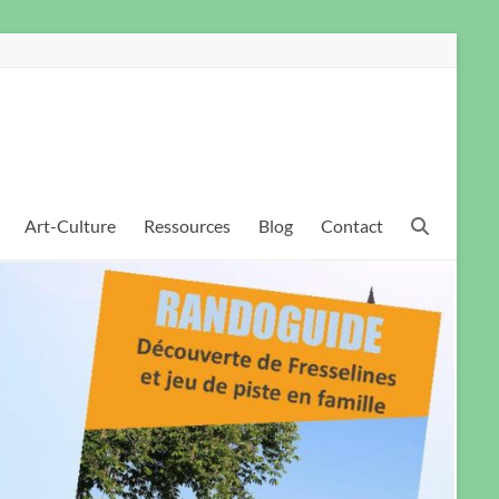
Art-Culture
Ressources
Blog
Contact